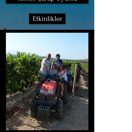
Etkinlikler