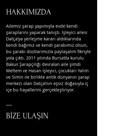
HAKKIMIZDA
Ailemiz şarap yapımıyla evde kendi
şaraplarını yaparak tanıştı. İşleyici ailesi
Datça’ya yerleşme kararı aldıklarında
kendi bağımız ve kendi şarabımız olsun,
bu şarabı dostlarımızla paylaşalım fikriyle
yola çıktı. 2011 yılında Bursa’da kurulu
Bakus Şarapçılığı devralan aile şimdi
Meltem ve Hasan İşleyici, çocukları Yalım
ve Simin ile birlikte antik dünyanın şarap
merkezi olan Datça’nın eşsiz doğasıyla iç
içe bu hayallerini gerçekleştiriyor.
BİZE ULAŞIN